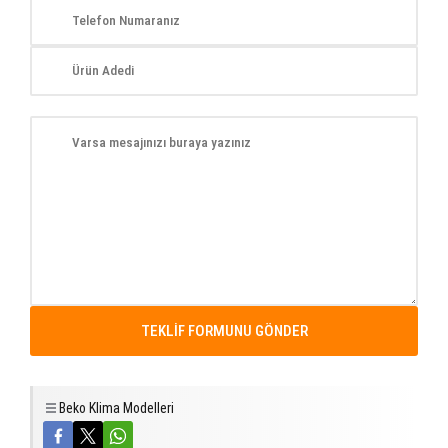
Beko Klima Modelleri