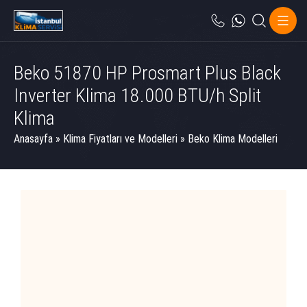
Beko 51870 HP Prosmart Plus Black
Inverter Klima 18.000 BTU/h Split
Klima
Anasayfa
»
Klima Fiyatları ve Modelleri
»
Beko Klima Modelleri