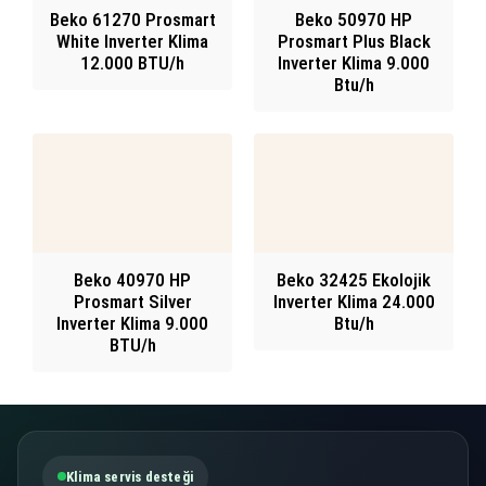
Beko 61270 Prosmart
Beko 50970 HP
White Inverter Klima
Prosmart Plus Black
12.000 BTU/h
Inverter Klima 9.000
Btu/h
Beko 40970 HP
Beko 32425 Ekolojik
Prosmart Silver
Inverter Klima 24.000
Inverter Klima 9.000
Btu/h
BTU/h
Klima servis desteği