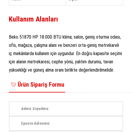
Kullanım Alanları
Beko 51870 HP 18.000 BTU klima; salon, geniş oturma odası,
ofis, mağaza, çalışma alanı ve benzeri orta-geniş metrekareli
iç mekânlarda kullanım için uygundur. En doğru kapasite seçimi
için alanın metrekaresi, cephe yönü, yalıtım durumu, tavan
yüksekliği ve güneş alma oranı birlikte değerlendirilmelidir.
Ürün Sipariş Formu