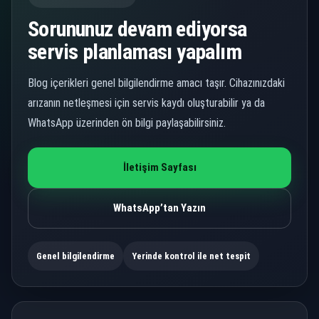
Sorununuz devam ediyorsa
servis planlaması yapalım
Blog içerikleri genel bilgilendirme amacı taşır. Cihazınızdaki
arızanın netleşmesi için servis kaydı oluşturabilir ya da
WhatsApp üzerinden ön bilgi paylaşabilirsiniz.
İletişim Sayfası
WhatsApp’tan Yazın
Genel bilgilendirme
Yerinde kontrol ile net tespit