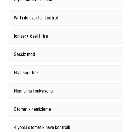
Wi-Fi ile uzaktan kontrol
Ionizer+ özel filtre
Sessiz mod
Hızlı soğutma
Nem alma fonksiyonu
Otomatik temizleme
4 yönlü otomatik hava kontrolü