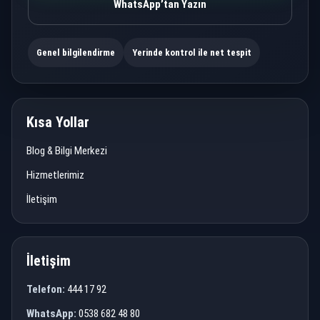
WhatsApp’tan Yazın
Genel bilgilendirme
Yerinde kontrol ile net tespit
Kısa Yollar
Blog & Bilgi Merkezi
Hizmetlerimiz
İletişim
İletişim
Telefon:
444 17 92
WhatsApp:
0538 682 48 80