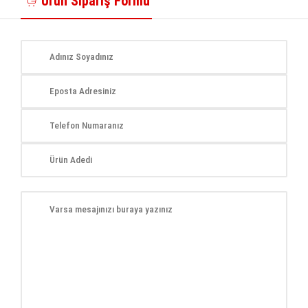
Ürün Sipariş Formu